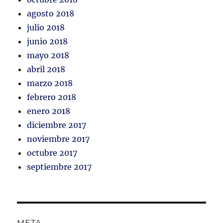
agosto 2018
julio 2018
junio 2018
mayo 2018
abril 2018
marzo 2018
febrero 2018
enero 2018
diciembre 2017
noviembre 2017
octubre 2017
septiembre 2017
META