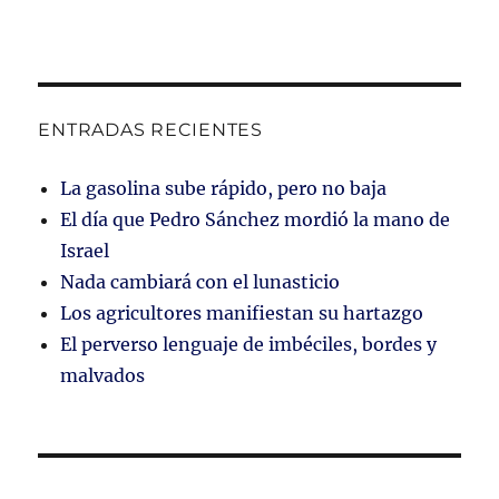
ENTRADAS RECIENTES
La gasolina sube rápido, pero no baja
El día que Pedro Sánchez mordió la mano de
Israel
Nada cambiará con el lunasticio
Los agricultores manifiestan su hartazgo
El perverso lenguaje de imbéciles, bordes y
malvados