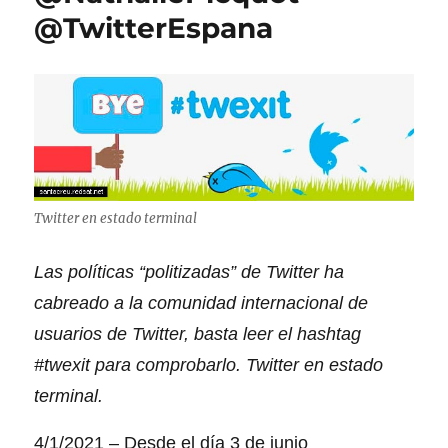
@TwitterEspana
Twitter en estado terminal
Las políticas “politizadas” de Twitter ha
cabreado a la comunidad internacional de
usuarios de Twitter, basta leer el hashtag
#twexit para comprobarlo.
Twitter en estado
terminal.
4/1/2021 – Desde el día 3 de junio