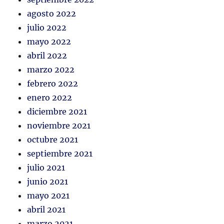
agosto 2022
julio 2022
mayo 2022
abril 2022
marzo 2022
febrero 2022
enero 2022
diciembre 2021
noviembre 2021
octubre 2021
septiembre 2021
julio 2021
junio 2021
mayo 2021
abril 2021
marzo 2021