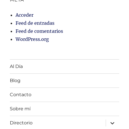
Acceder
Feed de entradas
Feed de comentarios
WordPress.org
Al Día
Blog
Contacto
Sobre mí
expandir
Directorio
menú