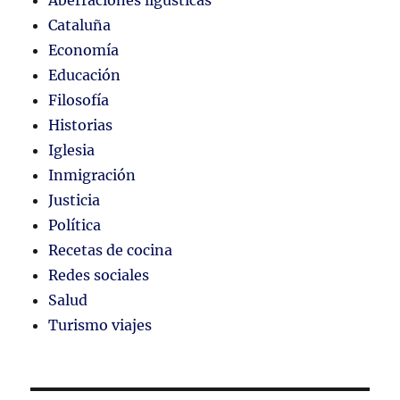
Cataluña
Economía
Educación
Filosofía
Historias
Iglesia
Inmigración
Justicia
Política
Recetas de cocina
Redes sociales
Salud
Turismo viajes