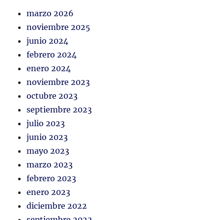
marzo 2026
noviembre 2025
junio 2024
febrero 2024
enero 2024
noviembre 2023
octubre 2023
septiembre 2023
julio 2023
junio 2023
mayo 2023
marzo 2023
febrero 2023
enero 2023
diciembre 2022
septiembre 2022