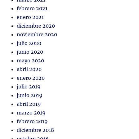
febrero 2021
enero 2021
diciembre 2020
noviembre 2020
julio 2020
junio 2020
mayo 2020
abril 2020
enero 2020
julio 2019
junio 2019
abril 2019
marzo 2019
febrero 2019
diciembre 2018
octubre 2018