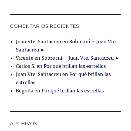
COMENTARIOS RECIENTES
Juan Vte. Santacreu
en
Sobre mí – Juan Vte.
Santacreu ►
Vicente
en
Sobre mí – Juan Vte. Santacreu ►
Carlos S.
en
Por qué brillan las estrellas
Juan Vte. Santacreu
en
Por qué brillan las
estrellas
Begoña
en
Por qué brillan las estrellas
ARCHIVOS