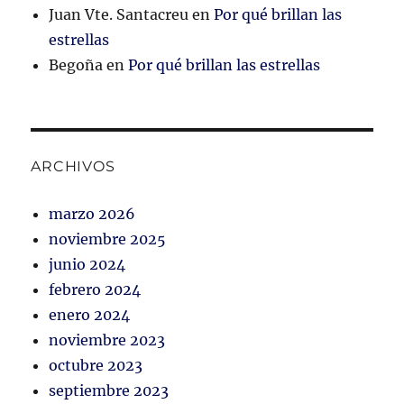
Juan Vte. Santacreu
en
Por qué brillan las
estrellas
Begoña
en
Por qué brillan las estrellas
ARCHIVOS
marzo 2026
noviembre 2025
junio 2024
febrero 2024
enero 2024
noviembre 2023
octubre 2023
septiembre 2023