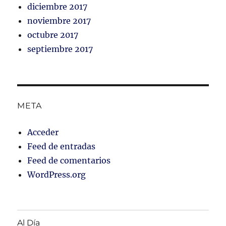
diciembre 2017
noviembre 2017
octubre 2017
septiembre 2017
META
Acceder
Feed de entradas
Feed de comentarios
WordPress.org
Al Día