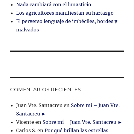
Nada cambiará con el lunasticio
Los agricultores manifiestan su hartazgo
El perverso lenguaje de imbéciles, bordes y
malvados
COMENTARIOS RECIENTES
Juan Vte. Santacreu
en
Sobre mí – Juan Vte.
Santacreu ►
Vicente
en
Sobre mí – Juan Vte. Santacreu ►
Carlos S.
en
Por qué brillan las estrellas