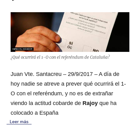
¿Qué ocurrirá el 1-O con el referéndum de Cataluña?
Juan Vte. Santacreu – 29/9/2017 – A día de
hoy nadie se atreve a prever qué ocurrirá el 1-
O con el referéndum, y no es de extrañar
viendo la actitud cobarde de
Rajoy
que ha
colocado a España
Leer más