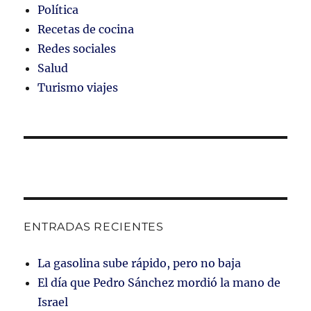
Política
Recetas de cocina
Redes sociales
Salud
Turismo viajes
ENTRADAS RECIENTES
La gasolina sube rápido, pero no baja
El día que Pedro Sánchez mordió la mano de
Israel