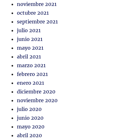
noviembre 2021
octubre 2021
septiembre 2021
julio 2021
junio 2021
mayo 2021
abril 2021
marzo 2021
febrero 2021
enero 2021
diciembre 2020
noviembre 2020
julio 2020
junio 2020
mayo 2020
abril 2020