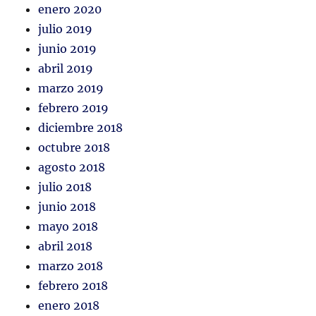
enero 2020
julio 2019
junio 2019
abril 2019
marzo 2019
febrero 2019
diciembre 2018
octubre 2018
agosto 2018
julio 2018
junio 2018
mayo 2018
abril 2018
marzo 2018
febrero 2018
enero 2018