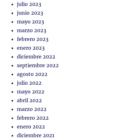
julio 2023
junio 2023
mayo 2023
marzo 2023
febrero 2023
enero 2023
diciembre 2022
septiembre 2022
agosto 2022
julio 2022
mayo 2022
abril 2022
marzo 2022
febrero 2022
enero 2022
diciembre 2021