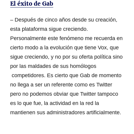
El éxito de Gab
– Después de cinco años desde su creación,
esta plataforma sigue creciendo.
Personalmente este fenómeno me recuerda en
cierto modo a la evolución que tiene Vox, que
sigue creciendo, y no por su oferta política sino
por las maldades de sus homólogos
competidores. Es cierto que Gab de momento
no llega a ser un referente como es Twitter
pero no podemos obviar que Twitter tampoco
es lo que fue, la actividad en la red la
mantienen sus administradores artificialmente.