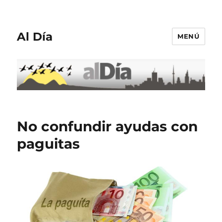
Al Día
MENÚ
No confundir ayudas con
paguitas