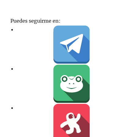
Puedes seguirme en: