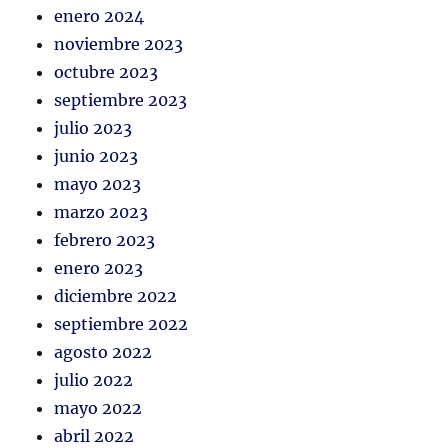
enero 2024
noviembre 2023
octubre 2023
septiembre 2023
julio 2023
junio 2023
mayo 2023
marzo 2023
febrero 2023
enero 2023
diciembre 2022
septiembre 2022
agosto 2022
julio 2022
mayo 2022
abril 2022