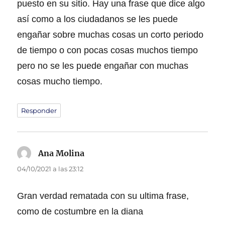
puesto en su sitio. Hay una frase que dice algo
así como a los ciudadanos se les puede
engañar sobre muchas cosas un corto periodo
de tiempo o con pocas cosas muchos tiempo
pero no se les puede engañar con muchas
cosas mucho tiempo.
Responder
Ana Molina
dice:
04/10/2021 a las 23:12
Gran verdad rematada con su ultima frase,
como de costumbre en la diana