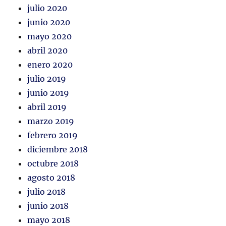
julio 2020
junio 2020
mayo 2020
abril 2020
enero 2020
julio 2019
junio 2019
abril 2019
marzo 2019
febrero 2019
diciembre 2018
octubre 2018
agosto 2018
julio 2018
junio 2018
mayo 2018