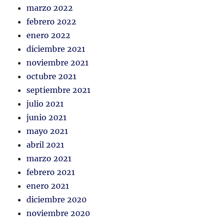
marzo 2022
febrero 2022
enero 2022
diciembre 2021
noviembre 2021
octubre 2021
septiembre 2021
julio 2021
junio 2021
mayo 2021
abril 2021
marzo 2021
febrero 2021
enero 2021
diciembre 2020
noviembre 2020