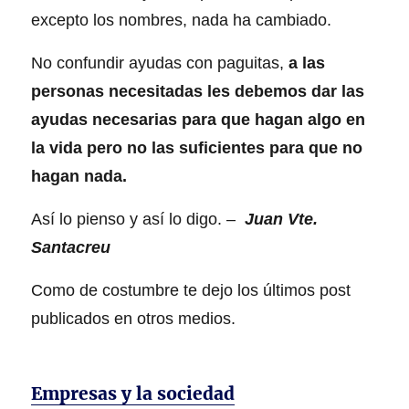
excepto los nombres, nada ha cambiado.
No confundir ayudas con paguitas,
a las
personas necesitadas les debemos dar las
ayudas necesarias para que hagan algo en
la vida pero no las suficientes para que no
hagan nada.
Así lo pienso y así lo digo. –
Juan Vte.
Santacreu
Como de costumbre te dejo los últimos post
publicados en otros medios.
Empresas y la sociedad