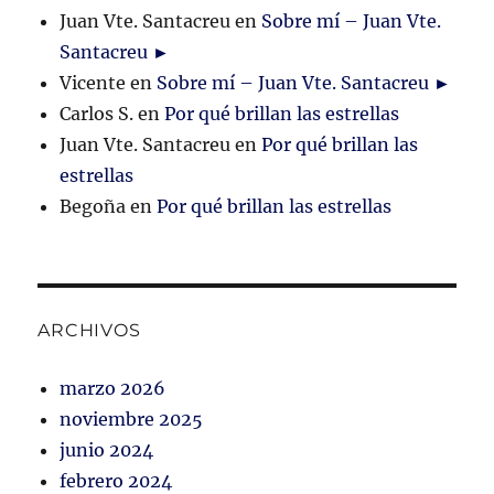
Juan Vte. Santacreu
en
Sobre mí – Juan Vte.
Santacreu ►
Vicente
en
Sobre mí – Juan Vte. Santacreu ►
Carlos S.
en
Por qué brillan las estrellas
Juan Vte. Santacreu
en
Por qué brillan las
estrellas
Begoña
en
Por qué brillan las estrellas
ARCHIVOS
marzo 2026
noviembre 2025
junio 2024
febrero 2024