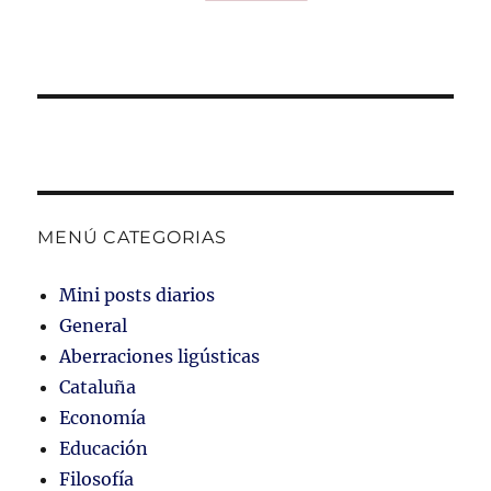
MENÚ CATEGORIAS
Mini posts diarios
General
Aberraciones ligústicas
Cataluña
Economía
Educación
Filosofía