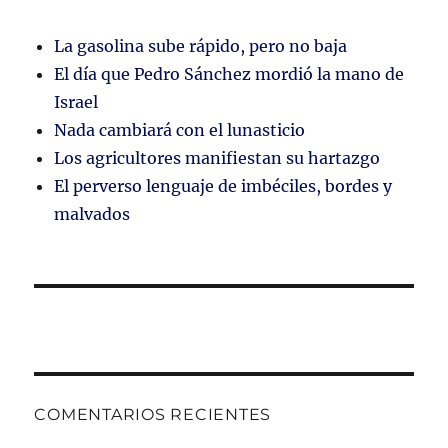
La gasolina sube rápido, pero no baja
El día que Pedro Sánchez mordió la mano de
Israel
Nada cambiará con el lunasticio
Los agricultores manifiestan su hartazgo
El perverso lenguaje de imbéciles, bordes y
malvados
COMENTARIOS RECIENTES