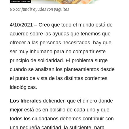
No confundir ayudas con paguitas
4/10/2021 – Creo que todo el mundo está de
acuerdo sobre las ayudas que tenemos que
ofrecer a las personas necesitadas, hay que
ser muy inhumano para no compartir este
principio de solidaridad. El problema surge
cuando se analizan los planteamientos desde
el punto de vista de las distintas corrientes
ideológicas.
Los liberales
defienden que el dinero donde
mejor está es en bolsillo de cada uno y que
todos los ciudadanos debemos contribuir con
una pequeña cantidad, la suficiente, para