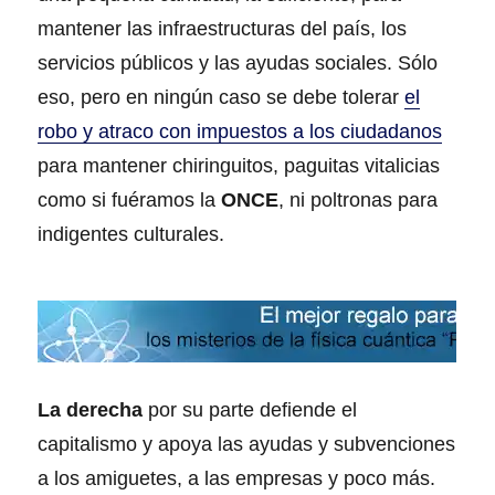
mantener las infraestructuras del país, los
servicios públicos y las ayudas sociales. Sólo
eso, pero en ningún caso se debe tolerar
el
robo y atraco con impuestos a los ciudadanos
para mantener chiringuitos, paguitas vitalicias
como si fuéramos la
ONCE
, ni poltronas para
indigentes culturales.
La derecha
por su parte defiende el
capitalismo y apoya las ayudas y subvenciones
a los amiguetes, a las empresas y poco más.