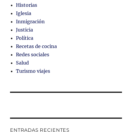
Historias
Iglesia
Inmigración
Justicia
Política
Recetas de cocina
Redes sociales
Salud
Turismo viajes
ENTRADAS RECIENTES