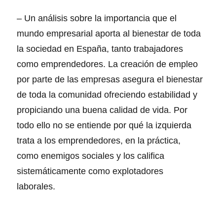
– Un análisis sobre la importancia que el
mundo empresarial aporta al bienestar de toda
la sociedad en España, tanto trabajadores
como emprendedores. La creación de empleo
por parte de las empresas asegura el bienestar
de toda la comunidad ofreciendo estabilidad y
propiciando una buena calidad de vida. Por
todo ello no se entiende por qué la izquierda
trata a los emprendedores, en la práctica,
como enemigos sociales y los califica
sistemáticamente como explotadores
laborales.