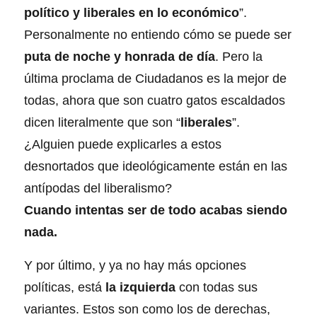
político y liberales en lo económico
”.
Personalmente no entiendo cómo se puede ser
puta de noche y honrada de día
. Pero la
última proclama de Ciudadanos es la mejor de
todas, ahora que son cuatro gatos escaldados
dicen literalmente que son “
liberales
”.
¿Alguien puede explicarles a estos
desnortados que ideológicamente están en las
antípodas del liberalismo?
Cuando intentas ser de todo acabas siendo
nada.
Y por último, y ya no hay más opciones
políticas, está
la izquierda
con todas sus
variantes. Estos son como los de derechas,