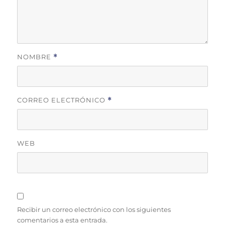
NOMBRE
*
CORREO ELECTRÓNICO
*
WEB
Recibir un correo electrónico con los siguientes
comentarios a esta entrada.