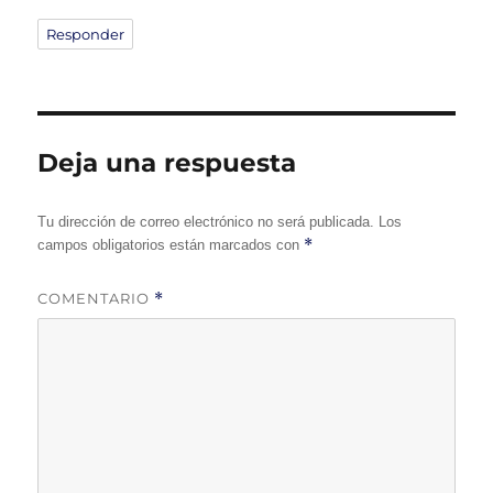
Responder
Deja una respuesta
Tu dirección de correo electrónico no será publicada.
Los
*
campos obligatorios están marcados con
COMENTARIO
*