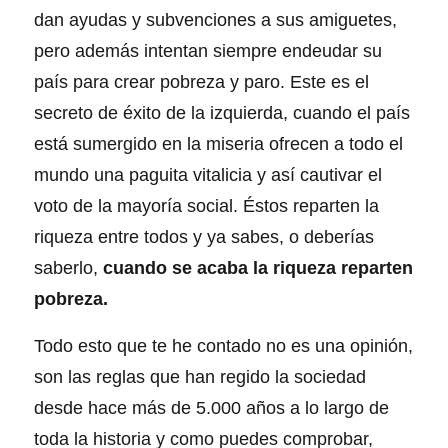
dan ayudas y subvenciones a sus amiguetes,
pero además intentan siempre endeudar su
país para crear pobreza y paro. Este es el
secreto de éxito de la izquierda, cuando el país
está sumergido en la miseria ofrecen a todo el
mundo una paguita vitalicia y así cautivar el
voto de la mayoría social. Éstos reparten la
riqueza entre todos y ya sabes, o deberías
saberlo,
cuando se acaba la riqueza reparten
pobreza.
Todo esto que te he contado no es una opinión,
son las reglas que han regido la sociedad
desde hace más de 5.000 años a lo largo de
toda la historia y como puedes comprobar,