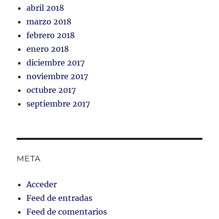
abril 2018
marzo 2018
febrero 2018
enero 2018
diciembre 2017
noviembre 2017
octubre 2017
septiembre 2017
META
Acceder
Feed de entradas
Feed de comentarios